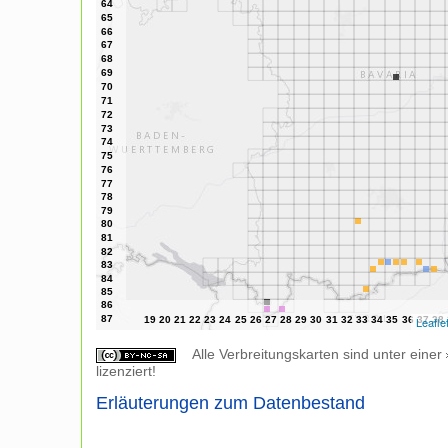
Leafle
Alle Verbreitungskarten sind unter einer
lizenziert!
Erläuterungen zum Datenbestand