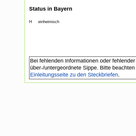
Status in Bayern
H
einheimisch
Bei fehlenden Informationen oder fehlender
über-/untergeordnete Sippe. Bitte beachten
Einleitungsseite zu den Steckbriefen
.