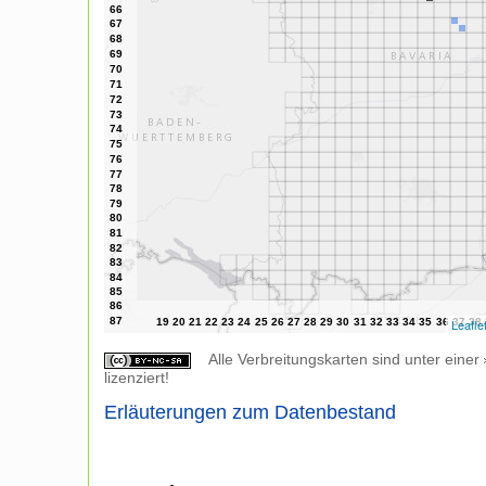
Leafle
Alle Verbreitungskarten sind unter einer
lizenziert!
Erläuterungen zum Datenbestand