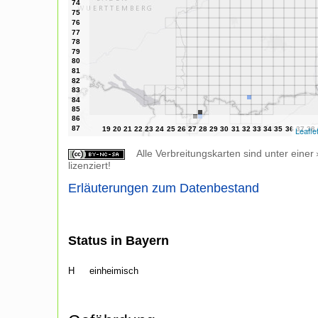
Leafle
Alle Verbreitungskarten sind unter einer
lizenziert!
Erläuterungen zum Datenbestand
Status in Bayern
H
einheimisch