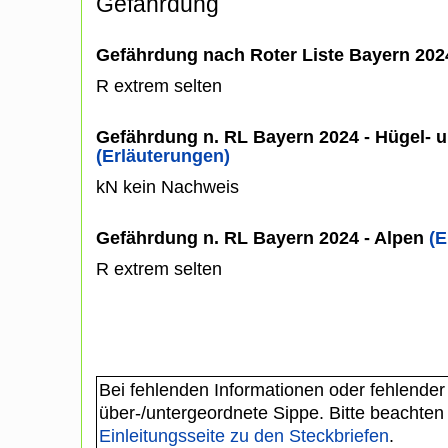
Gefährdung
Gefährdung nach Roter Liste Bayern 20
R extrem selten
Gefährdung n. RL Bayern 2024 - Hügel- u
(Erläuterungen)
kN kein Nachweis
Gefährdung n. RL Bayern 2024 - Alpen
(E
R extrem selten
Bei fehlenden Informationen oder fehlender
über-/untergeordnete Sippe. Bitte beachten
Einleitungsseite zu den Steckbriefen
.