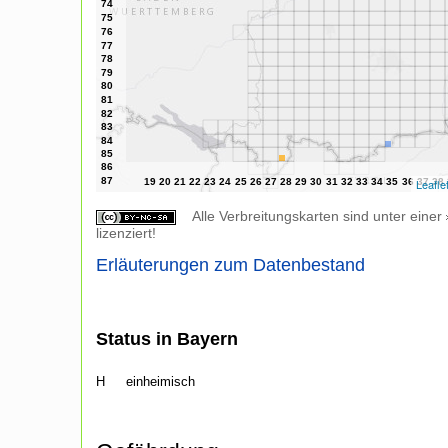
Leafle
Alle Verbreitungskarten sind unter einer
lizenziert!
Erläuterungen zum Datenbestand
Status in Bayern
H
einheimisch