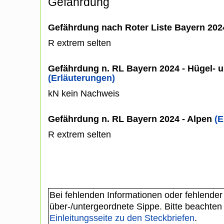
Gefährdung
Gefährdung nach Roter Liste Bayern 20
R extrem selten
Gefährdung n. RL Bayern 2024 - Hügel- u
(Erläuterungen)
kN kein Nachweis
Gefährdung n. RL Bayern 2024 - Alpen
(E
R extrem selten
Bei fehlenden Informationen oder fehlender
über-/untergeordnete Sippe. Bitte beachten
Einleitungsseite zu den Steckbriefen
.