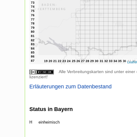
Leafle
Alle Verbreitungskarten sind unter einer
lizenziert!
Erläuterungen zum Datenbestand
Status in Bayern
H
einheimisch