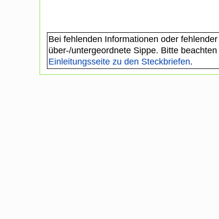
Bei fehlenden Informationen oder fehlender
über-/untergeordnete Sippe. Bitte beachten
Einleitungsseite zu den Steckbriefen
.