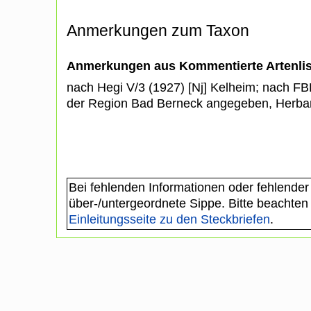
Anmerkungen zum Taxon
Anmerkungen aus Kommentierte Artenli
nach Hegi V/3 (1927) [Nj] Kelheim; nach FB
der Region Bad Berneck angegeben, Herba
Bei fehlenden Informationen oder fehlender
über-/untergeordnete Sippe. Bitte beachten
Einleitungsseite zu den Steckbriefen
.