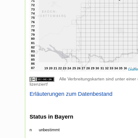
Leafle
Alle Verbreitungskarten sind unter einer
lizenziert!
Erläuterungen zum Datenbestand
Status in Bayern
n
unbestimmt