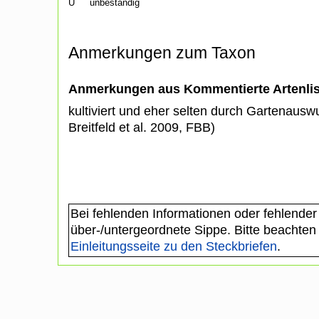
U
unbeständig
Anmerkungen zum Taxon
Anmerkungen aus Kommentierte Artenli
kultiviert und eher selten durch Gartenausw
Breitfeld et al. 2009, FBB)
Bei fehlenden Informationen oder fehlender
über-/untergeordnete Sippe. Bitte beachten
Einleitungsseite zu den Steckbriefen
.