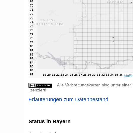
Leafle
Alle Verbreitungskarten sind unter einer
lizenziert!
Erläuterungen zum Datenbestand
Status in Bayern