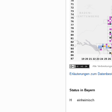
Alle Verbreitungs
Erläuterungen zum Datenbes
Status in Bayern
H
einheimisch