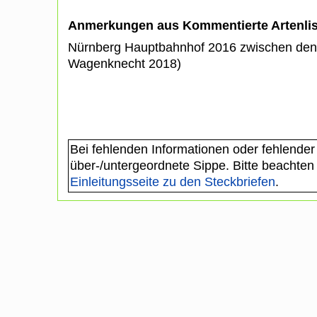
Anmerkungen aus Kommentierte Artenli
Nürnberg Hauptbahnhof 2016 zwischen den 
Wagenknecht 2018)
Bei fehlenden Informationen oder fehlender
über-/untergeordnete Sippe. Bitte beachten
Einleitungsseite zu den Steckbriefen
.