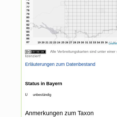
Leafle
Alle Verbreitungskarten sind unter einer
lizenziert!
Erläuterungen zum Datenbestand
Status in Bayern
U
unbeständig
Anmerkungen zum Taxon