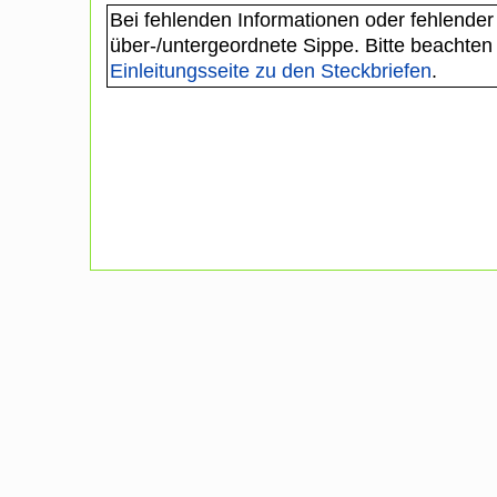
Bei fehlenden Informationen oder fehlender
über-/untergeordnete Sippe. Bitte beachten
Einleitungsseite zu den Steckbriefen
.