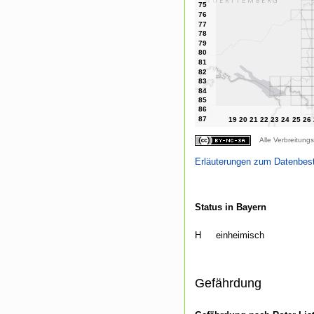
Alle Verbreitungs
Erläuterungen zum Datenbes
Status in Bayern
H
einheimisch
Gefährdung