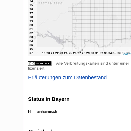
Leafle
Alle Verbreitungskarten sind unter einer
lizenziert!
Erläuterungen zum Datenbestand
Status in Bayern
H
einheimisch