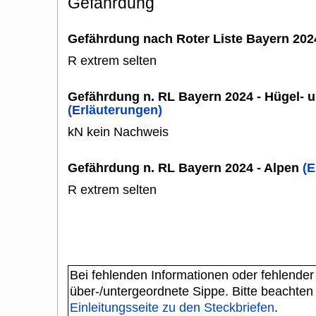
Gefährdung
Gefährdung nach Roter Liste Bayern 20
R extrem selten
Gefährdung n. RL Bayern 2024 - Hügel- u
(Erläuterungen)
kN kein Nachweis
Gefährdung n. RL Bayern 2024 - Alpen
(E
R extrem selten
Bei fehlenden Informationen oder fehlender
über-/untergeordnete Sippe. Bitte beachten
Einleitungsseite zu den Steckbriefen
.