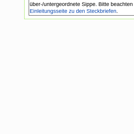
über-/untergeordnete Sippe. Bitte beachten
Einleitungsseite zu den Steckbriefen
.