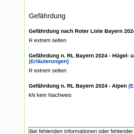
Gefährdung
Gefährdung nach Roter Liste Bayern 20
R extrem selten
Gefährdung n. RL Bayern 2024 - Hügel- u
(Erläuterungen)
R extrem selten
Gefährdung n. RL Bayern 2024 - Alpen
(E
kN kein Nachweis
Bei fehlenden Informationen oder fehlender