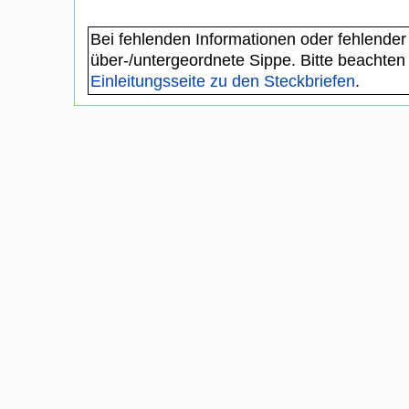
Bei fehlenden Informationen oder fehlender
über-/untergeordnete Sippe. Bitte beachten
Einleitungsseite zu den Steckbriefen
.