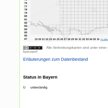
Leafle
Alle Verbreitungskarten sind unter einer
lizenziert!
Erläuterungen zum Datenbestand
Status in Bayern
U
unbeständig