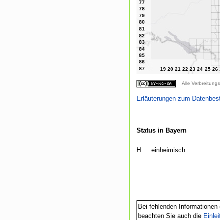
Alle Verbreitungs
Erläuterungen zum Datenbes
Status in Bayern
H
einheimisch
Bei fehlenden Informationen 
beachten Sie auch die
Einle