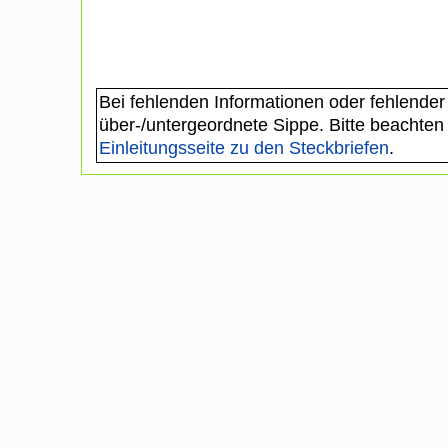
Bei fehlenden Informationen oder fehlender
über-/untergeordnete Sippe. Bitte beachten
Einleitungsseite zu den Steckbriefen
.