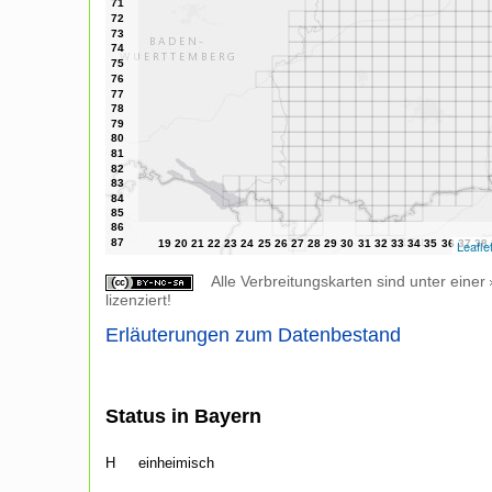
Leafle
Alle Verbreitungskarten sind unter einer
lizenziert!
Erläuterungen zum Datenbestand
Status in Bayern
H
einheimisch