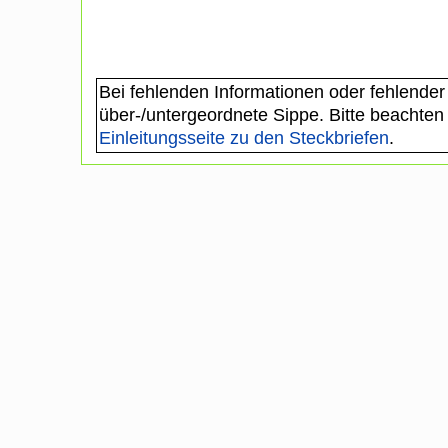
Bei fehlenden Informationen oder fehlender
über-/untergeordnete Sippe. Bitte beachten
Einleitungsseite zu den Steckbriefen
.