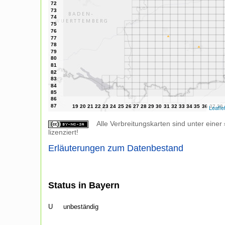
Leafle
Alle Verbreitungskarten sind unter einer
lizenziert!
Erläuterungen zum Datenbestand
Status in Bayern
U
unbeständig