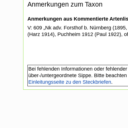
Anmerkungen zum Taxon
Anmerkungen aus Kommentierte Artenli
V: 609 „Nk adv. Forsthof b. Nürnberg (1895
(Harz 1914), Puchheim 1912 (Paul 1922), 
Bei fehlenden Informationen oder fehlender
über-/untergeordnete Sippe. Bitte beachten
Einleitungsseite zu den Steckbriefen
.