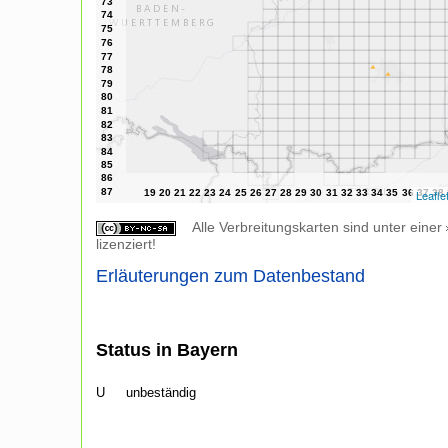
Leafle
Alle Verbreitungskarten sind unter einer
lizenziert!
Erläuterungen zum Datenbestand
Status in Bayern
U
unbeständig