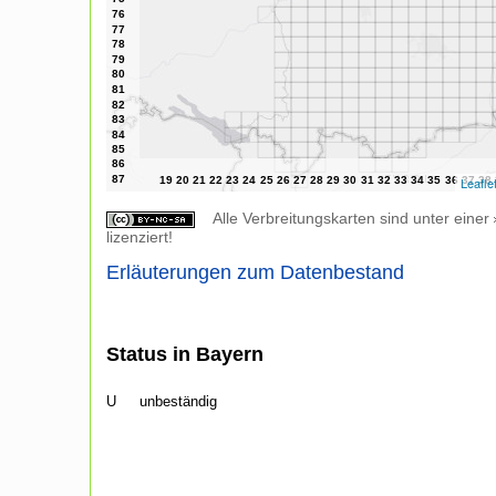
Leafle
Alle Verbreitungskarten sind unter einer
lizenziert!
Erläuterungen zum Datenbestand
Status in Bayern
U
unbeständig