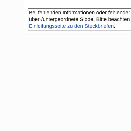
Bei fehlenden Informationen oder fehlender
über-/untergeordnete Sippe. Bitte beachten
Einleitungsseite zu den Steckbriefen
.