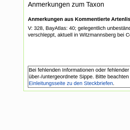
Anmerkungen zum Taxon
Anmerkungen aus Kommentierte Artenli
V: 328, BayAtlas: 40; gelegentlich unbeständ
verschleppt, aktuell in Witzmannsberg bei C
Bei fehlenden Informationen oder fehlender
über-/untergeordnete Sippe. Bitte beachten
Einleitungsseite zu den Steckbriefen
.