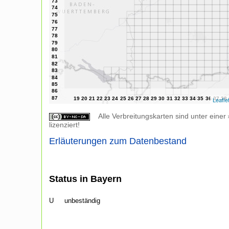
Leafle
Alle Verbreitungskarten sind unter einer
lizenziert!
Erläuterungen zum Datenbestand
Status in Bayern
U
unbeständig