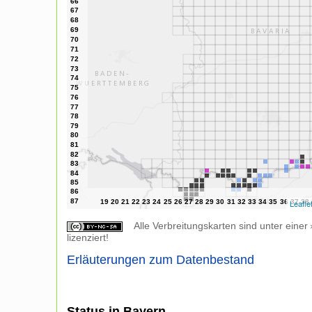
Leafle
Alle Verbreitungskarten sind unter einer
lizenziert!
Erläuterungen zum Datenbestand
Status in Bayern