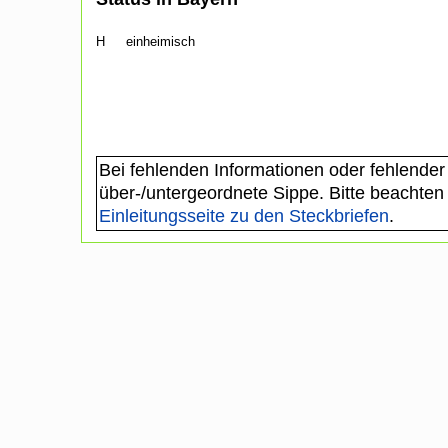
H
einheimisch
Bei fehlenden Informationen oder fehlender
über-/untergeordnete Sippe. Bitte beachten
Einleitungsseite zu den Steckbriefen
.