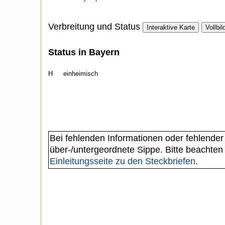
Verbreitung und Status
Interaktive Karte
Vollbil
Status in Bayern
H
einheimisch
Bei fehlenden Informationen oder fehlender
über-/untergeordnete Sippe. Bitte beachten
Einleitungsseite zu den Steckbriefen
.