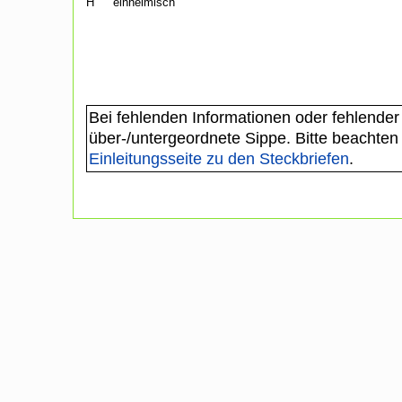
H
einheimisch
Bei fehlenden Informationen oder fehlender
über-/untergeordnete Sippe. Bitte beachten
Einleitungsseite zu den Steckbriefen
.