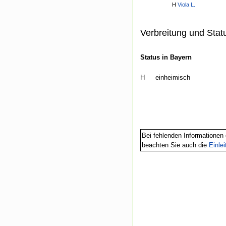
H
Viola L.
Verbreitung und Stat
Status in Bayern
H
einheimisch
Bei fehlenden Informationen 
beachten Sie auch die
Einle