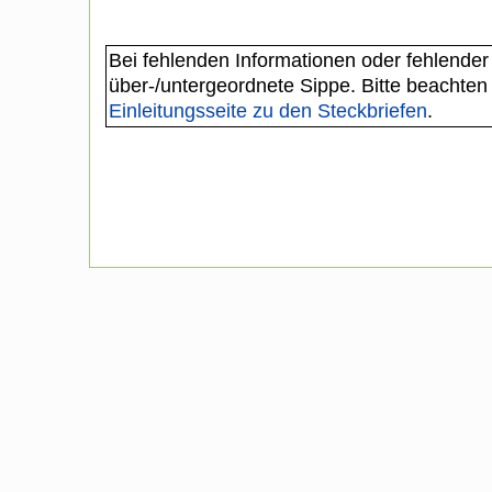
Bei fehlenden Informationen oder fehlender
über-/untergeordnete Sippe. Bitte beachten
Einleitungsseite zu den Steckbriefen
.