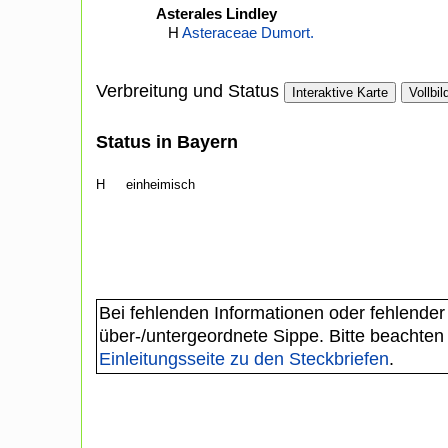
Asterales Lindley
H
Asteraceae Dumort.
Verbreitung und Status
Interaktive Karte
Vollbil
Status in Bayern
H
einheimisch
Bei fehlenden Informationen oder fehlender
über-/untergeordnete Sippe. Bitte beachten
Einleitungsseite zu den Steckbriefen
.