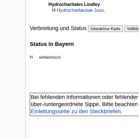
Hydrocharitales Lindley
H
Hydrocharitaceae Juss.
Verbreitung und Status
Interaktive Karte
Vollbil
Status in Bayern
H
einheimisch
Bei fehlenden Informationen oder fehlender
über-/untergeordnete Sippe. Bitte beachten
Einleitungsseite zu den Steckbriefen
.