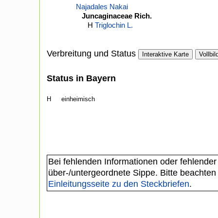
Najadales Nakai
Juncaginaceae Rich.
H
Triglochin L.
Verbreitung und Status
Interaktive Karte
Vollbil
Status in Bayern
H
einheimisch
Bei fehlenden Informationen oder fehlender
über-/untergeordnete Sippe. Bitte beachten
Einleitungsseite zu den Steckbriefen
.