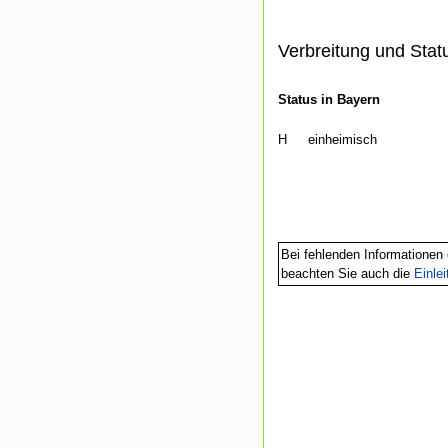
Verbreitung und Stat
Status in Bayern
H
einheimisch
Bei fehlenden Informationen 
beachten Sie auch die
Einle