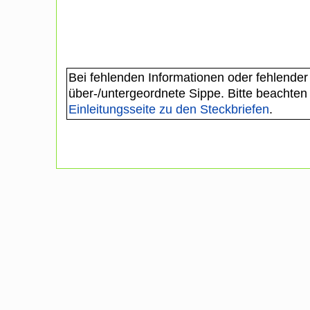
Bei fehlenden Informationen oder fehlender
über-/untergeordnete Sippe. Bitte beachten
Einleitungsseite zu den Steckbriefen
.