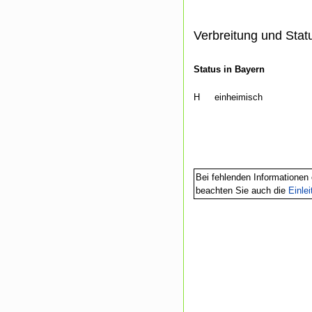
Verbreitung und Stat
Status in Bayern
H
einheimisch
Bei fehlenden Informationen 
beachten Sie auch die
Einle