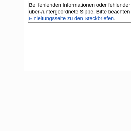
Bei fehlenden Informationen oder fehlender
über-/untergeordnete Sippe. Bitte beachten
Einleitungsseite zu den Steckbriefen
.