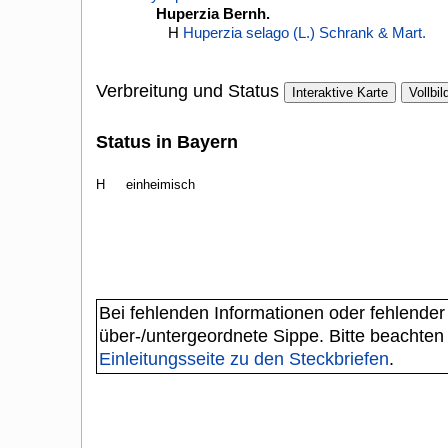
Huperzia Bernh.
H
Huperzia selago (L.) Schrank & Mart.
Verbreitung und Status
Interaktive Karte
Vollbil
Status in Bayern
H
einheimisch
Bei fehlenden Informationen oder fehlender
über-/untergeordnete Sippe. Bitte beachten
Einleitungsseite zu den Steckbriefen
.