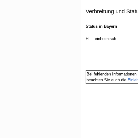
Verbreitung und Stat
Status in Bayern
H
einheimisch
Bei fehlenden Informationen 
beachten Sie auch die
Einle