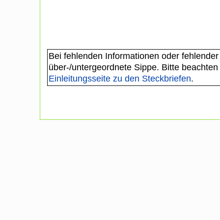
Bei fehlenden Informationen oder fehlender
über-/untergeordnete Sippe. Bitte beachten
Einleitungsseite zu den Steckbriefen
.