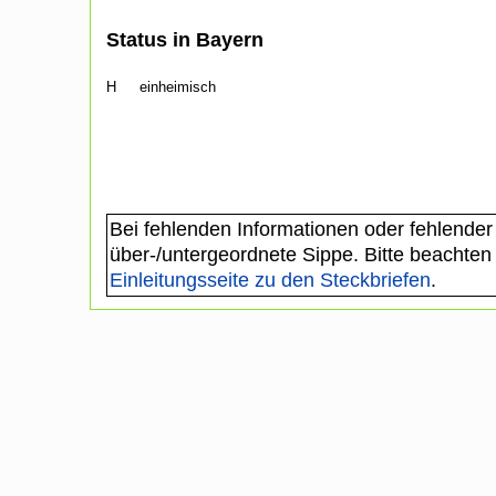
Status in Bayern
H
einheimisch
Bei fehlenden Informationen oder fehlender
über-/untergeordnete Sippe. Bitte beachten
Einleitungsseite zu den Steckbriefen
.