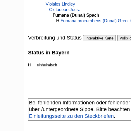
Violales Lindley
Cistaceae Juss.
Fumana (Dunal) Spach
H
Fumana procumbens (Dunal) Gren. 
Verbreitung und Status
Interaktive Karte
Vollbil
Status in Bayern
H
einheimisch
Bei fehlenden Informationen oder fehlender
über-/untergeordnete Sippe. Bitte beachten
Einleitungsseite zu den Steckbriefen
.