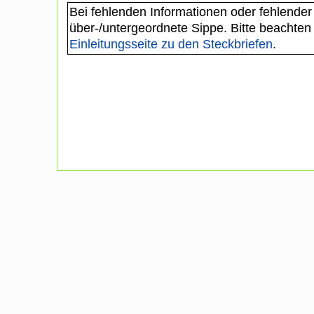
Bei fehlenden Informationen oder fehlender
über-/untergeordnete Sippe. Bitte beachten
Einleitungsseite zu den Steckbriefen
.