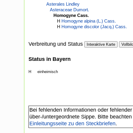
Asterales Lindley
Asteraceae Dumort.
Homogyne Cass.
H
Homogyne alpina (L.) Cass.
H
Homogyne discolor (Jacq.) Cass.
Verbreitung und Status
Interaktive Karte
Vollbil
Status in Bayern
H
einheimisch
Bei fehlenden Informationen oder fehlender
über-/untergeordnete Sippe. Bitte beachten
Einleitungsseite zu den Steckbriefen
.