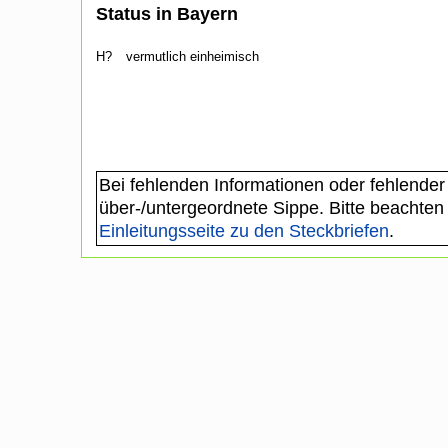
Status in Bayern
H?
vermutlich einheimisch
Bei fehlenden Informationen oder fehlender
über-/untergeordnete Sippe. Bitte beachten
Einleitungsseite zu den Steckbriefen
.