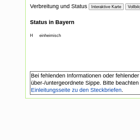
Verbreitung und Status
Interaktive Karte
Vollbil
Status in Bayern
H
einheimisch
Bei fehlenden Informationen oder fehlender
über-/untergeordnete Sippe. Bitte beachten
Einleitungsseite zu den Steckbriefen
.