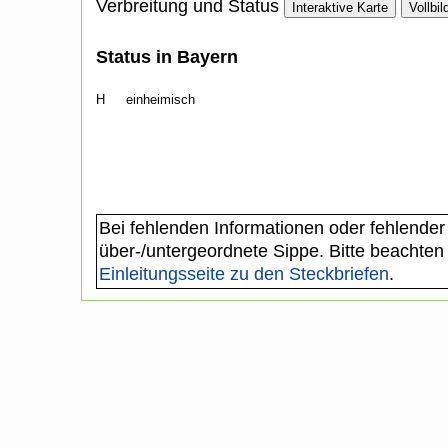
Verbreitung und Status
Interaktive Karte
Vollbil
Status in Bayern
H
einheimisch
Bei fehlenden Informationen oder fehlender
über-/untergeordnete Sippe. Bitte beachten
Einleitungsseite zu den Steckbriefen
.