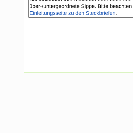
über-/untergeordnete Sippe. Bitte beachten
Einleitungsseite zu den Steckbriefen
.