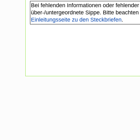
Bei fehlenden Informationen oder fehlender
über-/untergeordnete Sippe. Bitte beachten
Einleitungsseite zu den Steckbriefen
.