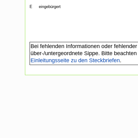
E
eingebürgert
Bei fehlenden Informationen oder fehlender
über-/untergeordnete Sippe. Bitte beachten
Einleitungsseite zu den Steckbriefen
.