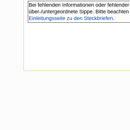
Bei fehlenden Informationen oder fehlender
über-/untergeordnete Sippe. Bitte beachten
Einleitungsseite zu den Steckbriefen
.