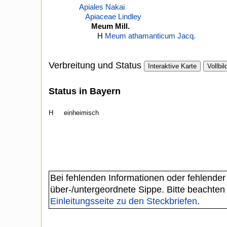
Apiales Nakai
Apiaceae Lindley
Meum Mill.
H
Meum athamanticum Jacq.
Verbreitung und Status
Interaktive Karte
Vollbil
Status in Bayern
H
einheimisch
Bei fehlenden Informationen oder fehlender
über-/untergeordnete Sippe. Bitte beachten
Einleitungsseite zu den Steckbriefen
.