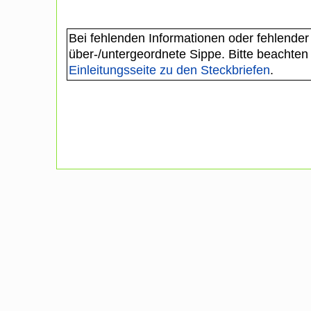
Bei fehlenden Informationen oder fehlender
über-/untergeordnete Sippe. Bitte beachten
Einleitungsseite zu den Steckbriefen
.