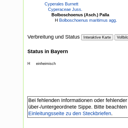
Cyperales Burnett
Cyperaceae Juss.
Bolboschoenus (Asch.) Palla
H
Bolboschoenus maritimus agg.
Verbreitung und Status
Interaktive Karte
Vollbil
Status in Bayern
H
einheimisch
Bei fehlenden Informationen oder fehlender
über-/untergeordnete Sippe. Bitte beachten
Einleitungsseite zu den Steckbriefen
.