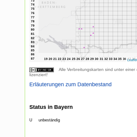
Leafle
Alle Verbreitungskarten sind unter einer
lizenziert!
Erläuterungen zum Datenbestand
Status in Bayern
U
unbeständig