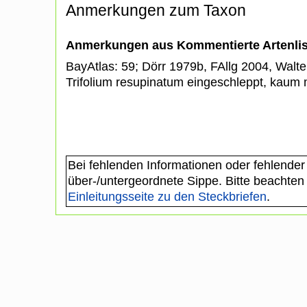
Anmerkungen zum Taxon
Anmerkungen aus Kommentierte Artenli
BayAtlas: 59; Dörr 1979b, FAllg 2004, Walter
Trifolium resupinatum eingeschleppt, kaum 
Bei fehlenden Informationen oder fehlender
über-/untergeordnete Sippe. Bitte beachten
Einleitungsseite zu den Steckbriefen
.