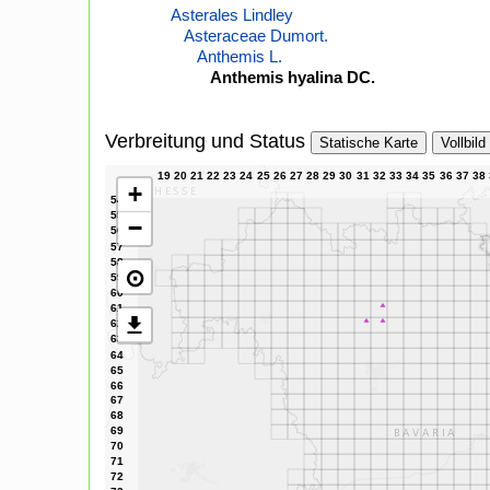
Asterales Lindley
Asteraceae Dumort.
Anthemis L.
Anthemis hyalina DC.
Verbreitung und Status
Statische Karte
Vollbild
+
−
⊙